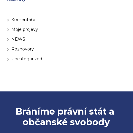
Komentáře
Moje projevy
NEWS
Rozhovory
Uncategorized
Bráníme právní stát a
občanské svobody