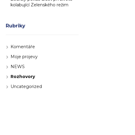
kolabující Zelenského režim
Rubriky
Komentáře
Moje projevy
NEWS
Rozhovory
Uncategorized