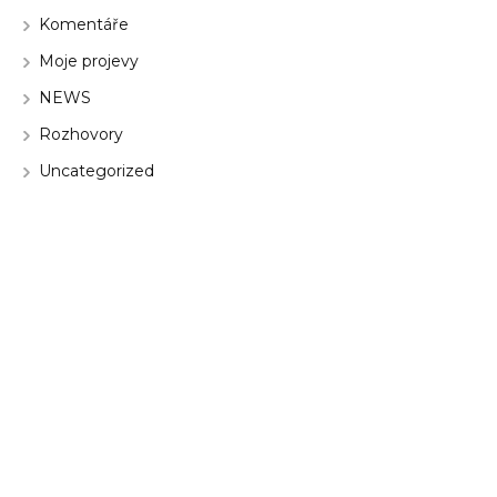
Komentáře
Moje projevy
NEWS
Rozhovory
Uncategorized