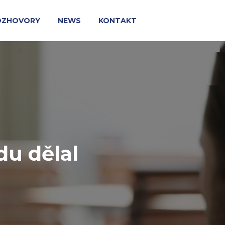
OZHOVORY
NEWS
KONTAKT
du dělal