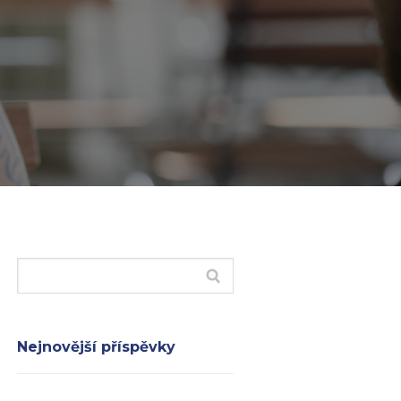
Nejnovější příspěvky