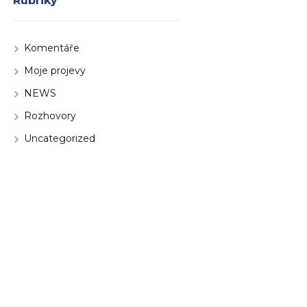
Rubriky
Komentáře
Moje projevy
NEWS
Rozhovory
Uncategorized