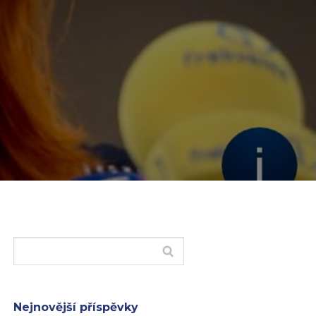
Nejnovější příspěvky