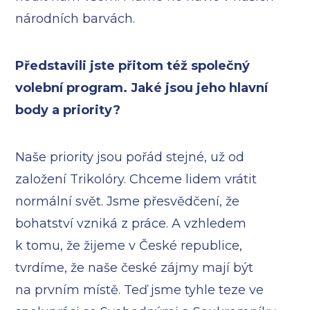
národních barvách.
Představili jste přitom též společný
volební program. Jaké jsou jeho hlavní
body a priority?
Naše priority jsou pořád stejné, už od
založení Trikolóry. Chceme lidem vrátit
normální svět. Jsme přesvědčení, že
bohatství vzniká z práce. A vzhledem
k tomu, že žijeme v České republice,
tvrdíme, že naše české zájmy mají být
na prvním místě. Teď jsme tyhle teze ve